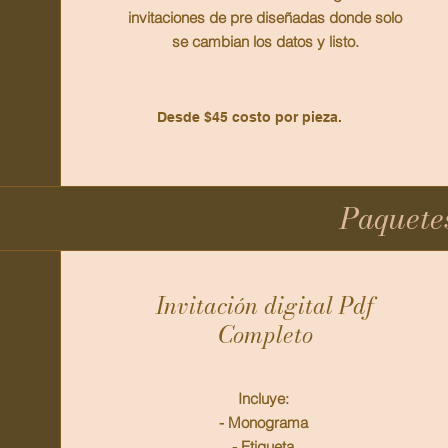
invitaciones de pre diseñadas donde solo
se cambian los datos y listo.
Desde $45 costo por pieza.
Paquetes
Invitación digital Pdf
Completo
Incluye:
- Monograma
- Etiqueta