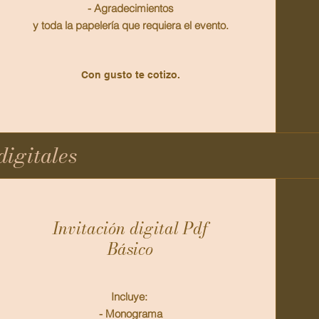
- Agradecimientos
y toda la papelería que requiera el evento.
Con gusto te cotizo.
digitales
Invitación digital Pdf
Básico
Incluye:
- Monograma