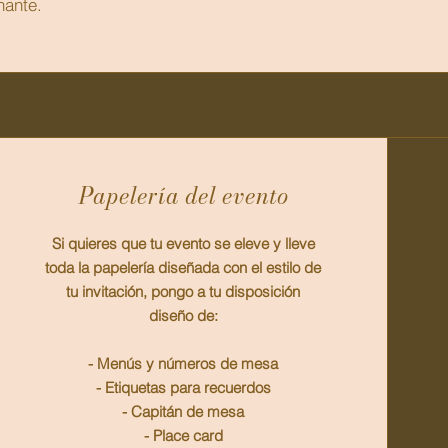
nante.
Papelería del evento
Si quieres que tu evento se eleve y lleve
toda la papelería diseñada con el estilo de
tu invitación, pongo a tu disposición
diseño de:
- Menús y números de mesa
- Etiquetas para recuerdos
- Capitán de mesa
- Place card