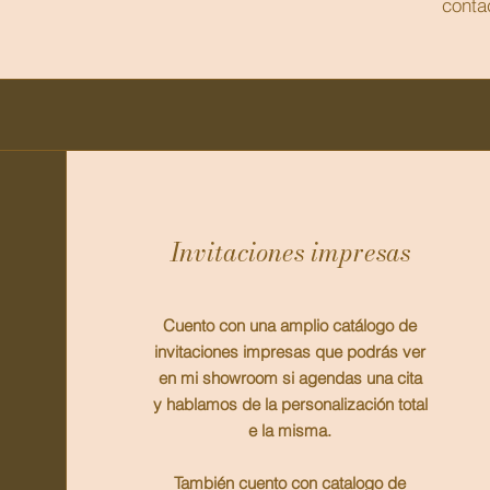
conta
Invitaciones impresas
Cuento con una amplio catálogo de
invitaciones impresas que podrás ver
en mi showroom si agendas una cita
y hablamos de la personalización total
e la misma.
También cuento con catalogo de