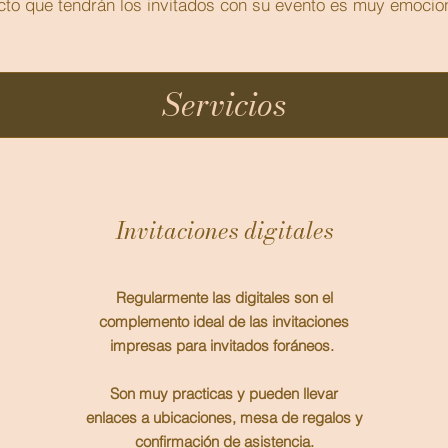
cto que tendrán los invitados con su evento es muy emocio
Servicios
Invitaciones digitales
Regularmente las digitales son el
complemento ideal de las invitaciones
impresas para invitados foráneos.
Son muy practicas y pueden llevar
enlaces a ubicaciones, mesa de regalos y
confirmación de asistencia.