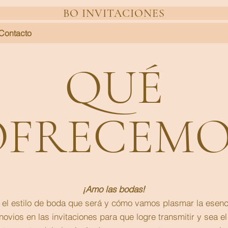
BO INVITACIONES
Contacto
QUÉ
OFRECEMO
¡Amo las bodas!
 el estilo de boda que será y cómo vamos plasmar la esenc
novios en las invitaciones para que logre transmitir y sea el