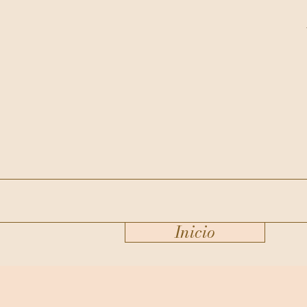
Inicio