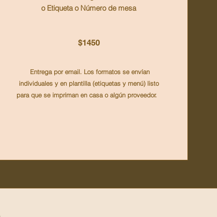
o Etiqueta o Número de mesa
$1450
Entrega por email. Los formatos se envían
individuales y en plantilla (etiquetas y menú) listo
para que se impriman en casa o algún proveedor.