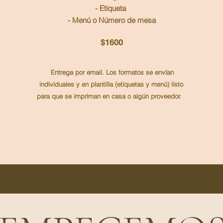
- Etiqueta
- Menú o Número de mesa
$1600
Entrega por email. Los formatos se envían
individuales y en plantilla (etiquetas y menú) listo
para que se impriman en casa o algún proveedor.