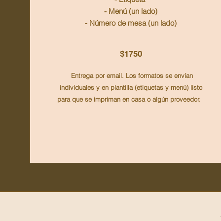
- Menú (un lado)
- Número de mesa (un lado)
$1750
Entrega por email. Los formatos se envían
individuales y en plantilla (etiquetas y menú) listo
para que se impriman en casa o algún proveedor.