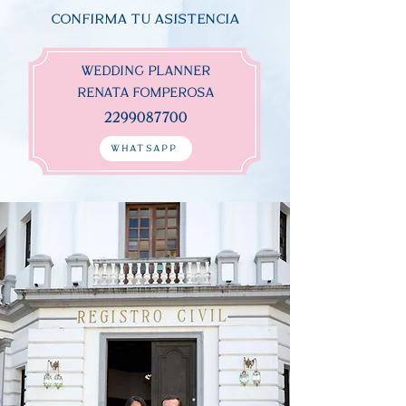
CONFIRMA TU ASISTENCIA
WEDDING PLANNER
RENATA FOMPEROSA
2299087700
WHATSAPP