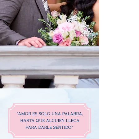
“AMOR ES SOLO UNA PALABRA,
HASTA QUE ALGUIEN LLEGA
PARA DARLE SENTIDO”