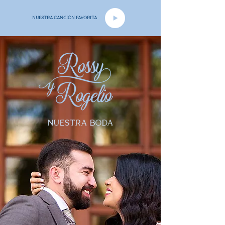
NUESTRA CANCIÓN FAVORITA
NUESTRA BODA