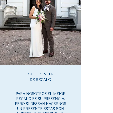
SUGERENCIA
DE REGALO
PARA NOSOTROS EL MEJOR
REGALO
ES SU PRESENCIA,
PERO SI DESEAN HACERNOS
UN PRESENTE ESTAS SON