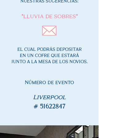
NUESTRAS SUGERENCIAS:
*LLUVIA DE SOBRES*
EL CUAL PODRÁS DEPOSITAR
EN UN COFRE QUE ESTARÁ
JUNTO A LA MESA DE LOS NOVIOS.
Número de evento
Liverpool
#
51622847