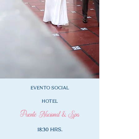
EVENTO SOCIAL
HOTEL
Puente Nacional & Spa
18:30 HRS.