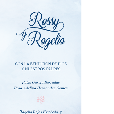
CON LA BENDICIÓN DE DIOS
Y NUESTROS PADRES
Pablo García Barradas
Rosa
Adelina Hernández Gomez
Rogelio Rojas Escobedo †