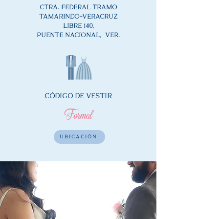
CTRA. FEDERAL TRAMO
TAMARINDO-VERACRUZ
LIBRE 140,
PUENTE NACIONAL, VER.
CÓDIGO DE VESTIR
Formal
UBICACIÓN