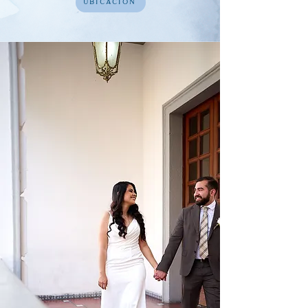
UBICACIÓN