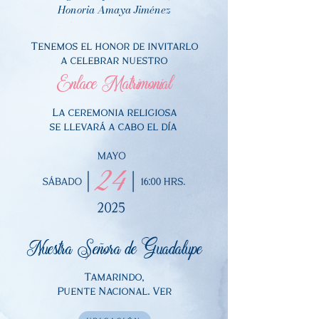
Honoria Amaya Jiménez
Tenemos el honor de invitarlo
a celebrar nuestro
Enlace Matrimonial
La ceremonia religiosa
se llevará a cabo el día
Nuestra Señora de Guadalupe
Tamarindo,
Puente Nacional. Ver