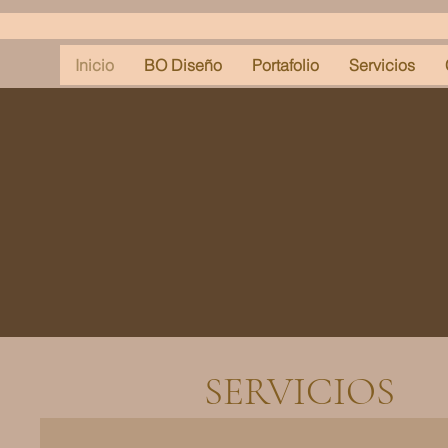
Inicio
BO Diseño
Portafolio
Servicios
SERVICIOS