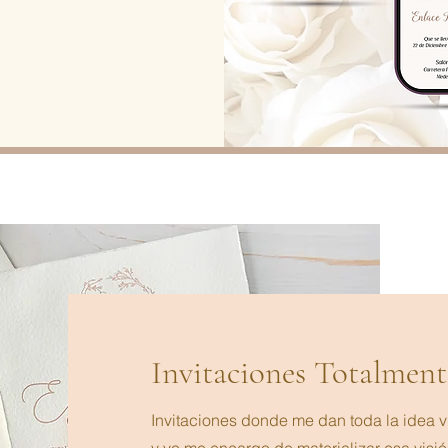
Invitaciones Totalment
Invitaciones donde me dan toda la idea v