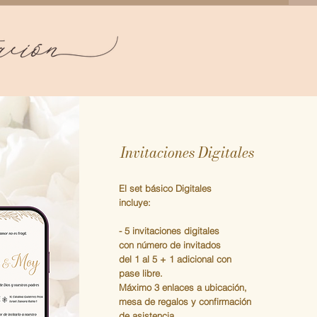
Invitaciones Digitales
El set básico
Digitales
incluye:
- 5 invitaciones digitales
con número de invitados
del 1 al 5 + 1 adicional con
pase libre.
​Máximo 3 enlaces a ubicación,
mesa de regalos y confirmación
de asistencia.