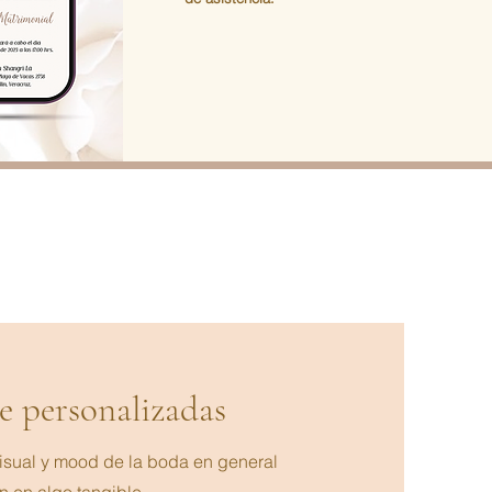
e personalizadas
isual y mood de la boda en general